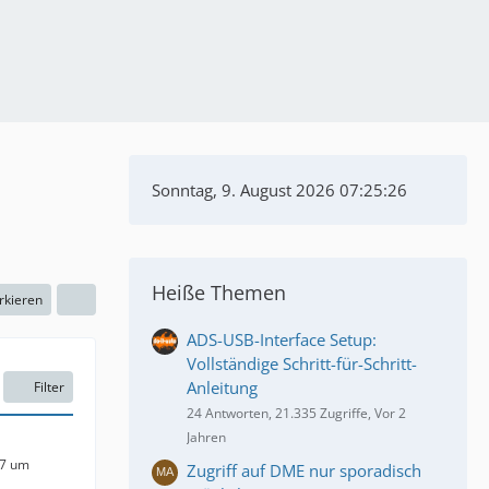
Sonntag, 9. August 2026 07:25:27
Heiße Themen
rkieren
ADS-USB-Interface Setup:
Vollständige Schritt-für-Schritt-
Anleitung
Filter
24 Antworten, 21.335 Zugriffe, Vor 2
Jahren
17 um
Zugriff auf DME nur sporadisch