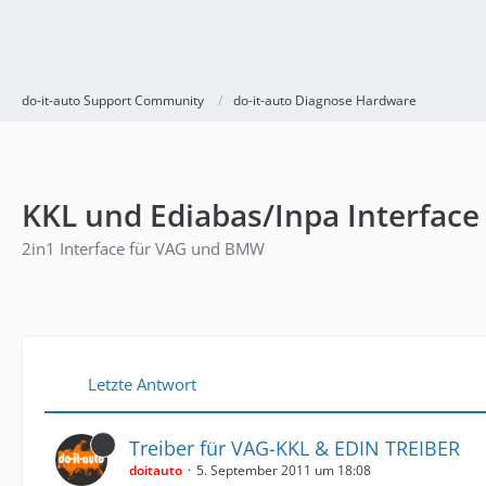
do-it-auto Support Community
do-it-auto Diagnose Hardware
KKL und Ediabas/Inpa Interface
2in1 Interface für VAG und BMW
Letzte Antwort
Treiber für VAG-KKL & EDIN TREIBER
doitauto
5. September 2011 um 18:08