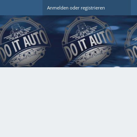
Anmelden oder registrieren