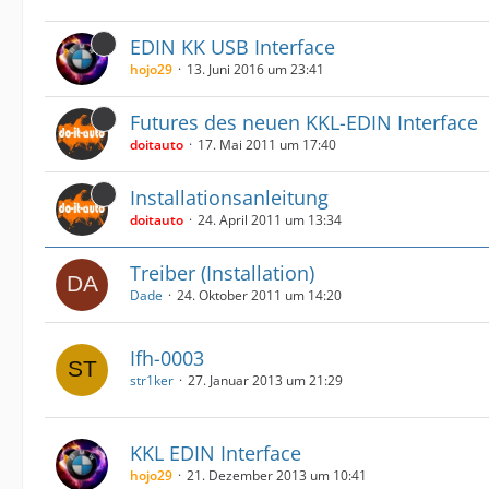
EDIN KK USB Interface
hojo29
13. Juni 2016 um 23:41
Futures des neuen KKL-EDIN Interface
doitauto
17. Mai 2011 um 17:40
Installationsanleitung
doitauto
24. April 2011 um 13:34
Treiber (Installation)
Dade
24. Oktober 2011 um 14:20
Ifh-0003
str1ker
27. Januar 2013 um 21:29
KKL EDIN Interface
hojo29
21. Dezember 2013 um 10:41