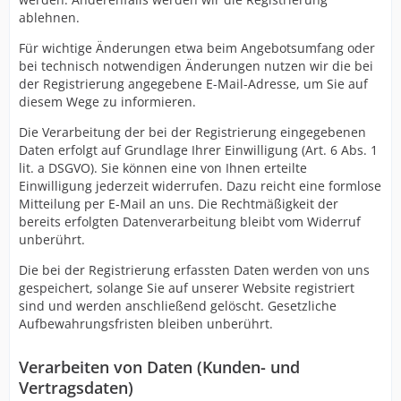
ablehnen.
Für wichtige Änderungen etwa beim Angebotsumfang oder
bei technisch notwendigen Änderungen nutzen wir die bei
der Registrierung angegebene E-Mail-Adresse, um Sie auf
diesem Wege zu informieren.
Die Verarbeitung der bei der Registrierung eingegebenen
Daten erfolgt auf Grundlage Ihrer Einwilligung (Art. 6 Abs. 1
lit. a DSGVO). Sie können eine von Ihnen erteilte
Einwilligung jederzeit widerrufen. Dazu reicht eine formlose
Mitteilung per E-Mail an uns. Die Rechtmäßigkeit der
bereits erfolgten Datenverarbeitung bleibt vom Widerruf
unberührt.
Die bei der Registrierung erfassten Daten werden von uns
gespeichert, solange Sie auf unserer Website registriert
sind und werden anschließend gelöscht. Gesetzliche
Aufbewahrungsfristen bleiben unberührt.
Verarbeiten von Daten (Kunden- und
Vertragsdaten)