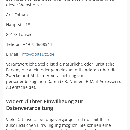
dieser Website ist:
Arif Calhan
Hauptstr. 18
89173 Lonsee
Telefon: +49 733608544
E-Mail:
info@doitauto.de
Verantwortliche Stelle ist die natürliche oder juristische
Person, die allein oder gemeinsam mit anderen über die
Zwecke und Mittel der Verarbeitung von
personenbezogenen Daten (z.B. Namen, E-Mail-Adressen o.
Ä.) entscheidet.
Widerruf Ihrer Einwilligung zur
Datenverarbeitung
Viele Datenverarbeitungsvorgänge sind nur mit Ihrer
ausdrücklichen Einwilligung möglich. Sie können eine