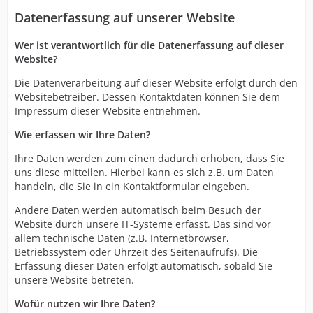
Datenerfassung auf unserer Website
Wer ist verantwortlich für die Datenerfassung auf dieser
Website?
Die Datenverarbeitung auf dieser Website erfolgt durch den
Websitebetreiber. Dessen Kontaktdaten können Sie dem
Impressum dieser Website entnehmen.
Wie erfassen wir Ihre Daten?
Ihre Daten werden zum einen dadurch erhoben, dass Sie
uns diese mitteilen. Hierbei kann es sich z.B. um Daten
handeln, die Sie in ein Kontaktformular eingeben.
Andere Daten werden automatisch beim Besuch der
Website durch unsere IT-Systeme erfasst. Das sind vor
allem technische Daten (z.B. Internetbrowser,
Betriebssystem oder Uhrzeit des Seitenaufrufs). Die
Erfassung dieser Daten erfolgt automatisch, sobald Sie
unsere Website betreten.
Wofür nutzen wir Ihre Daten?