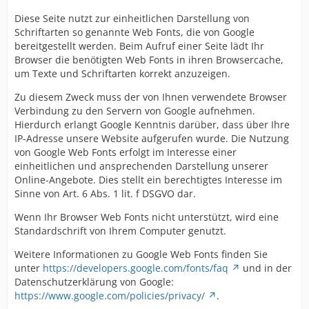
Diese Seite nutzt zur einheitlichen Darstellung von
Schriftarten so genannte Web Fonts, die von Google
bereitgestellt werden. Beim Aufruf einer Seite lädt Ihr
Browser die benötigten Web Fonts in ihren Browsercache,
um Texte und Schriftarten korrekt anzuzeigen.
Zu diesem Zweck muss der von Ihnen verwendete Browser
Verbindung zu den Servern von Google aufnehmen.
Hierdurch erlangt Google Kenntnis darüber, dass über Ihre
IP-Adresse unsere Website aufgerufen wurde. Die Nutzung
von Google Web Fonts erfolgt im Interesse einer
einheitlichen und ansprechenden Darstellung unserer
Online-Angebote. Dies stellt ein berechtigtes Interesse im
Sinne von Art. 6 Abs. 1 lit. f DSGVO dar.
Wenn Ihr Browser Web Fonts nicht unterstützt, wird eine
Standardschrift von Ihrem Computer genutzt.
Weitere Informationen zu Google Web Fonts finden Sie
unter
https://developers.google.com/fonts/faq
und in der
Datenschutzerklärung von Google:
https://www.google.com/policies/privacy/
.