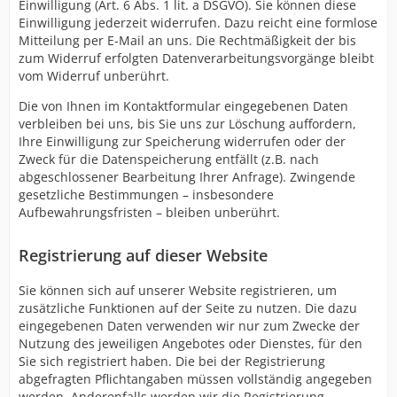
Einwilligung (Art. 6 Abs. 1 lit. a DSGVO). Sie können diese
Einwilligung jederzeit widerrufen. Dazu reicht eine formlose
Mitteilung per E-Mail an uns. Die Rechtmäßigkeit der bis
zum Widerruf erfolgten Datenverarbeitungsvorgänge bleibt
vom Widerruf unberührt.
Die von Ihnen im Kontaktformular eingegebenen Daten
verbleiben bei uns, bis Sie uns zur Löschung auffordern,
Ihre Einwilligung zur Speicherung widerrufen oder der
Zweck für die Datenspeicherung entfällt (z.B. nach
abgeschlossener Bearbeitung Ihrer Anfrage). Zwingende
gesetzliche Bestimmungen – insbesondere
Aufbewahrungsfristen – bleiben unberührt.
Registrierung auf dieser Website
Sie können sich auf unserer Website registrieren, um
zusätzliche Funktionen auf der Seite zu nutzen. Die dazu
eingegebenen Daten verwenden wir nur zum Zwecke der
Nutzung des jeweiligen Angebotes oder Dienstes, für den
Sie sich registriert haben. Die bei der Registrierung
abgefragten Pflichtangaben müssen vollständig angegeben
werden. Anderenfalls werden wir die Registrierung