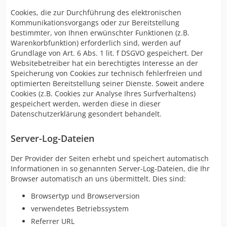
Cookies, die zur Durchführung des elektronischen
Kommunikationsvorgangs oder zur Bereitstellung
bestimmter, von Ihnen erwünschter Funktionen (z.B.
Warenkorbfunktion) erforderlich sind, werden auf
Grundlage von Art. 6 Abs. 1 lit. f DSGVO gespeichert. Der
Websitebetreiber hat ein berechtigtes Interesse an der
Speicherung von Cookies zur technisch fehlerfreien und
optimierten Bereitstellung seiner Dienste. Soweit andere
Cookies (z.B. Cookies zur Analyse Ihres Surfverhaltens)
gespeichert werden, werden diese in dieser
Datenschutzerklärung gesondert behandelt.
Server-Log-Dateien
Der Provider der Seiten erhebt und speichert automatisch
Informationen in so genannten Server-Log-Dateien, die Ihr
Browser automatisch an uns übermittelt. Dies sind:
Browsertyp und Browserversion
verwendetes Betriebssystem
Referrer URL