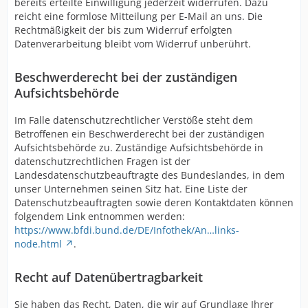
bereits erteilte Einwilligung jederzeit widerrufen. Dazu
reicht eine formlose Mitteilung per E-Mail an uns. Die
Rechtmäßigkeit der bis zum Widerruf erfolgten
Datenverarbeitung bleibt vom Widerruf unberührt.
Beschwerderecht bei der zuständigen
Aufsichtsbehörde
Im Falle datenschutzrechtlicher Verstöße steht dem
Betroffenen ein Beschwerderecht bei der zuständigen
Aufsichtsbehörde zu. Zuständige Aufsichtsbehörde in
datenschutzrechtlichen Fragen ist der
Landesdatenschutzbeauftragte des Bundeslandes, in dem
unser Unternehmen seinen Sitz hat. Eine Liste der
Datenschutzbeauftragten sowie deren Kontaktdaten können
folgendem Link entnommen werden:
https://www.bfdi.bund.de/DE/Infothek/An…links-
node.html
.
Recht auf Datenübertragbarkeit
Sie haben das Recht, Daten, die wir auf Grundlage Ihrer