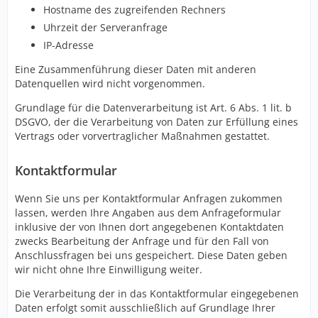
Hostname des zugreifenden Rechners
Uhrzeit der Serveranfrage
IP-Adresse
Eine Zusammenführung dieser Daten mit anderen
Datenquellen wird nicht vorgenommen.
Grundlage für die Datenverarbeitung ist Art. 6 Abs. 1 lit. b
DSGVO, der die Verarbeitung von Daten zur Erfüllung eines
Vertrags oder vorvertraglicher Maßnahmen gestattet.
Kontaktformular
Wenn Sie uns per Kontaktformular Anfragen zukommen
lassen, werden Ihre Angaben aus dem Anfrageformular
inklusive der von Ihnen dort angegebenen Kontaktdaten
zwecks Bearbeitung der Anfrage und für den Fall von
Anschlussfragen bei uns gespeichert. Diese Daten geben
wir nicht ohne Ihre Einwilligung weiter.
Die Verarbeitung der in das Kontaktformular eingegebenen
Daten erfolgt somit ausschließlich auf Grundlage Ihrer