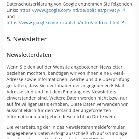
Datenschutzerklärung von Google entnehmen Sie folgenden
Links:
https://www.google.com/intl/de/policies/privacy/
und
https://www.google.com/recaptcha/intro/android.html
.
5. Newsletter
Newsletterdaten
Wenn Sie den auf der Website angebotenen Newsletter
beziehen möchten, benötigen wir von Ihnen eine E-Mail-
Adresse sowie Informationen, welche uns die Überprüfung
gestatten, dass Sie der Inhaber der angegebenen E-Mail-
Adresse sind und mit dem Empfang des Newsletters
einverstanden sind. Weitere Daten werden nicht bzw. nur
auf freiwilliger Basis erhoben. Diese Daten verwenden wir
ausschließlich für den Versand der angeforderten
Informationen und geben diese nicht an Dritte weiter.
Die Verarbeitung der in das Newsletteranmeldeformular
eingegebenen Daten erfolgt ausschließlich auf Grundlage