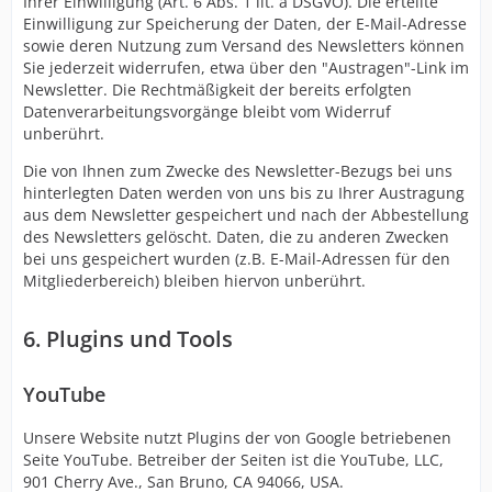
Ihrer Einwilligung (Art. 6 Abs. 1 lit. a DSGVO). Die erteilte
Einwilligung zur Speicherung der Daten, der E-Mail-Adresse
sowie deren Nutzung zum Versand des Newsletters können
Sie jederzeit widerrufen, etwa über den "Austragen"-Link im
Newsletter. Die Rechtmäßigkeit der bereits erfolgten
Datenverarbeitungsvorgänge bleibt vom Widerruf
unberührt.
Die von Ihnen zum Zwecke des Newsletter-Bezugs bei uns
hinterlegten Daten werden von uns bis zu Ihrer Austragung
aus dem Newsletter gespeichert und nach der Abbestellung
des Newsletters gelöscht. Daten, die zu anderen Zwecken
bei uns gespeichert wurden (z.B. E-Mail-Adressen für den
Mitgliederbereich) bleiben hiervon unberührt.
6. Plugins und Tools
YouTube
Unsere Website nutzt Plugins der von Google betriebenen
Seite YouTube. Betreiber der Seiten ist die YouTube, LLC,
901 Cherry Ave., San Bruno, CA 94066, USA.