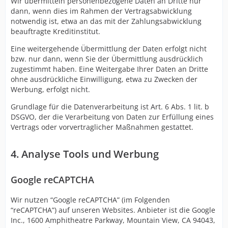
Wir übermitteln personenbezogene Daten an Dritte nur
dann, wenn dies im Rahmen der Vertragsabwicklung
notwendig ist, etwa an das mit der Zahlungsabwicklung
beauftragte Kreditinstitut.
Eine weitergehende Übermittlung der Daten erfolgt nicht
bzw. nur dann, wenn Sie der Übermittlung ausdrücklich
zugestimmt haben. Eine Weitergabe Ihrer Daten an Dritte
ohne ausdrückliche Einwilligung, etwa zu Zwecken der
Werbung, erfolgt nicht.
Grundlage für die Datenverarbeitung ist Art. 6 Abs. 1 lit. b
DSGVO, der die Verarbeitung von Daten zur Erfüllung eines
Vertrags oder vorvertraglicher Maßnahmen gestattet.
4. Analyse Tools und Werbung
Google reCAPTCHA
Wir nutzen “Google reCAPTCHA” (im Folgenden
“reCAPTCHA”) auf unseren Websites. Anbieter ist die Google
Inc., 1600 Amphitheatre Parkway, Mountain View, CA 94043,