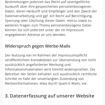
Bestimmungen jederzeit das Recht auf unentgeltliche
Auskunft über Ihre gespeicherten personenbezogenen
Daten, deren Herkunft und Empfänger und den Zweck der
Datenverarbeitung und ggf. ein Recht auf Berichtigung,
Sperrung oder Löschung dieser Daten. Hierzu sowie zu
weiteren Fragen zum Thema personenbezogene Daten
können Sie sich jederzeit unter der im Impressum
angegebenen Adresse an uns wenden.
Widerspruch gegen Werbe-Mails
Der Nutzung von im Rahmen der Impressumspflicht
veröffentlichten Kontaktdaten zur Übersendung von nicht
ausdrücklich angeforderter Werbung und
Informationsmaterialien wird hiermit widersprochen. Die
Betreiber der Seiten behalten sich ausdrücklich rechtliche
Schritte im Falle der unverlangten Zusendung von
Werbeinformationen, etwa durch Spam-E-Mails, vor.
3. Datenerfassung auf unserer Website