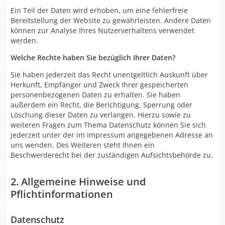
Ein Teil der Daten wird erhoben, um eine fehlerfreie
Bereitstellung der Website zu gewährleisten. Andere Daten
können zur Analyse Ihres Nutzerverhaltens verwendet
werden.
Welche Rechte haben Sie bezüglich Ihrer Daten?
Sie haben jederzeit das Recht unentgeltlich Auskunft über
Herkunft, Empfänger und Zweck Ihrer gespeicherten
personenbezogenen Daten zu erhalten. Sie haben
außerdem ein Recht, die Berichtigung, Sperrung oder
Löschung dieser Daten zu verlangen. Hierzu sowie zu
weiteren Fragen zum Thema Datenschutz können Sie sich
jederzeit unter der im Impressum angegebenen Adresse an
uns wenden. Des Weiteren steht Ihnen ein
Beschwerderecht bei der zuständigen Aufsichtsbehörde zu.
2. Allgemeine Hinweise und
Pflichtinformationen
Datenschutz