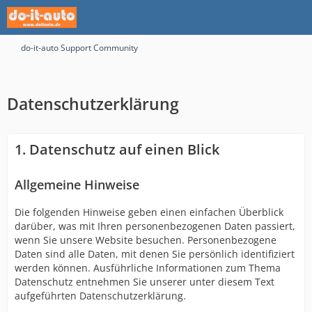
do-it-auto Support Community
Datenschutzerklärung
1. Datenschutz auf einen Blick
Allgemeine Hinweise
Die folgenden Hinweise geben einen einfachen Überblick
darüber, was mit Ihren personenbezogenen Daten passiert,
wenn Sie unsere Website besuchen. Personenbezogene
Daten sind alle Daten, mit denen Sie persönlich identifiziert
werden können. Ausführliche Informationen zum Thema
Datenschutz entnehmen Sie unserer unter diesem Text
aufgeführten Datenschutzerklärung.