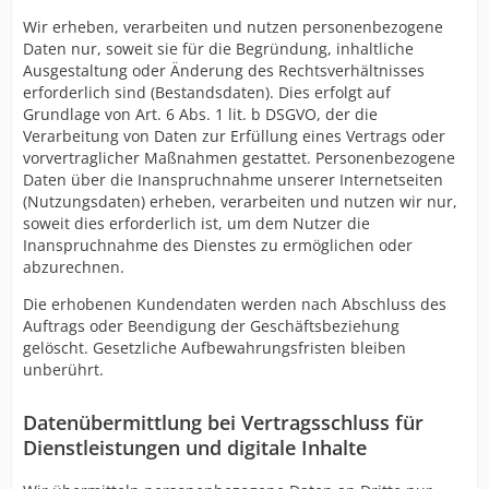
Wir erheben, verarbeiten und nutzen personenbezogene
Daten nur, soweit sie für die Begründung, inhaltliche
Ausgestaltung oder Änderung des Rechtsverhältnisses
erforderlich sind (Bestandsdaten). Dies erfolgt auf
Grundlage von Art. 6 Abs. 1 lit. b DSGVO, der die
Verarbeitung von Daten zur Erfüllung eines Vertrags oder
vorvertraglicher Maßnahmen gestattet. Personenbezogene
Daten über die Inanspruchnahme unserer Internetseiten
(Nutzungsdaten) erheben, verarbeiten und nutzen wir nur,
soweit dies erforderlich ist, um dem Nutzer die
Inanspruchnahme des Dienstes zu ermöglichen oder
abzurechnen.
Die erhobenen Kundendaten werden nach Abschluss des
Auftrags oder Beendigung der Geschäftsbeziehung
gelöscht. Gesetzliche Aufbewahrungsfristen bleiben
unberührt.
Datenübermittlung bei Vertragsschluss für
Dienstleistungen und digitale Inhalte