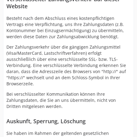
Website
Besteht nach dem Abschluss eines kostenpflichtigen
Vertrags eine Verpflichtung, uns Ihre Zahlungsdaten (z.B.
Kontonummer bei Einzugsermächtigung) zu übermitteln,
werden diese Daten zur Zahlungsabwicklung benötigt.
Der Zahlungsverkehr über die gängigen Zahlungsmittel
(Visa/MasterCard, Lastschriftverfahren) erfolgt
ausschließlich über eine verschlüsselte SSL- bzw. TLS-
Verbindung. Eine verschlüsselte Verbindung erkennen Sie
daran, dass die Adresszeile des Browsers von "http://" auf
"https://" wechselt und an dem Schloss-Symbol in Ihrer
Browserzeile.
Bei verschlüsselter Kommunikation können Ihre
Zahlungsdaten, die Sie an uns übermitteln, nicht von
Dritten mitgelesen werden.
Auskunft, Sperrung, Löschung
Sie haben im Rahmen der geltenden gesetzlichen