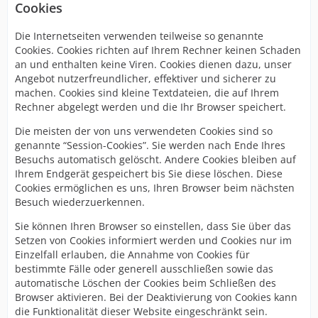
Cookies
Die Internetseiten verwenden teilweise so genannte
Cookies. Cookies richten auf Ihrem Rechner keinen Schaden
an und enthalten keine Viren. Cookies dienen dazu, unser
Angebot nutzerfreundlicher, effektiver und sicherer zu
machen. Cookies sind kleine Textdateien, die auf Ihrem
Rechner abgelegt werden und die Ihr Browser speichert.
Die meisten der von uns verwendeten Cookies sind so
genannte “Session-Cookies”. Sie werden nach Ende Ihres
Besuchs automatisch gelöscht. Andere Cookies bleiben auf
Ihrem Endgerät gespeichert bis Sie diese löschen. Diese
Cookies ermöglichen es uns, Ihren Browser beim nächsten
Besuch wiederzuerkennen.
Sie können Ihren Browser so einstellen, dass Sie über das
Setzen von Cookies informiert werden und Cookies nur im
Einzelfall erlauben, die Annahme von Cookies für
bestimmte Fälle oder generell ausschließen sowie das
automatische Löschen der Cookies beim Schließen des
Browser aktivieren. Bei der Deaktivierung von Cookies kann
die Funktionalität dieser Website eingeschränkt sein.