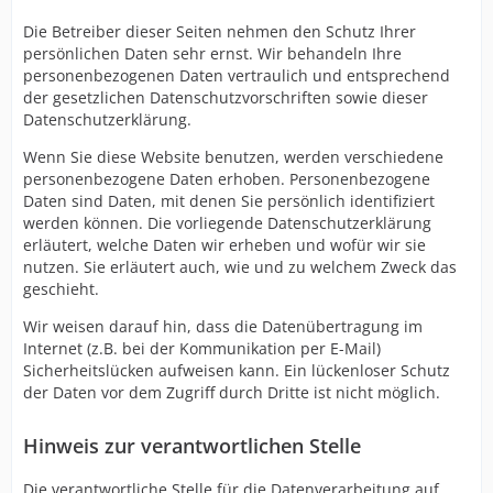
Die Betreiber dieser Seiten nehmen den Schutz Ihrer
persönlichen Daten sehr ernst. Wir behandeln Ihre
personenbezogenen Daten vertraulich und entsprechend
der gesetzlichen Datenschutzvorschriften sowie dieser
Datenschutzerklärung.
Wenn Sie diese Website benutzen, werden verschiedene
personenbezogene Daten erhoben. Personenbezogene
Daten sind Daten, mit denen Sie persönlich identifiziert
werden können. Die vorliegende Datenschutzerklärung
erläutert, welche Daten wir erheben und wofür wir sie
nutzen. Sie erläutert auch, wie und zu welchem Zweck das
geschieht.
Wir weisen darauf hin, dass die Datenübertragung im
Internet (z.B. bei der Kommunikation per E-Mail)
Sicherheitslücken aufweisen kann. Ein lückenloser Schutz
der Daten vor dem Zugriff durch Dritte ist nicht möglich.
Hinweis zur verantwortlichen Stelle
Die verantwortliche Stelle für die Datenverarbeitung auf