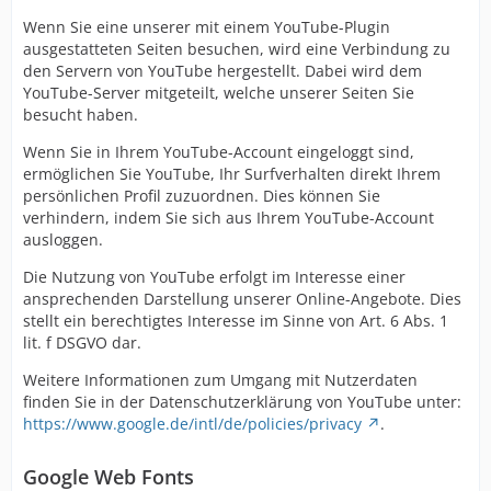
Wenn Sie eine unserer mit einem YouTube-Plugin
ausgestatteten Seiten besuchen, wird eine Verbindung zu
den Servern von YouTube hergestellt. Dabei wird dem
YouTube-Server mitgeteilt, welche unserer Seiten Sie
besucht haben.
Wenn Sie in Ihrem YouTube-Account eingeloggt sind,
ermöglichen Sie YouTube, Ihr Surfverhalten direkt Ihrem
persönlichen Profil zuzuordnen. Dies können Sie
verhindern, indem Sie sich aus Ihrem YouTube-Account
ausloggen.
Die Nutzung von YouTube erfolgt im Interesse einer
ansprechenden Darstellung unserer Online-Angebote. Dies
stellt ein berechtigtes Interesse im Sinne von Art. 6 Abs. 1
lit. f DSGVO dar.
Weitere Informationen zum Umgang mit Nutzerdaten
finden Sie in der Datenschutzerklärung von YouTube unter:
https://www.google.de/intl/de/policies/privacy
.
Google Web Fonts