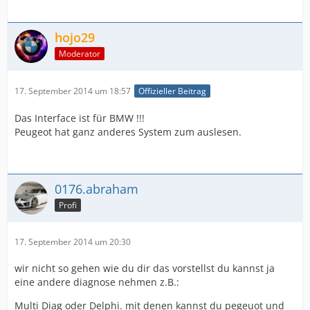
hojo29
Moderator
17. September 2014 um 18:57
Offizieller Beitrag
Das Interface ist für BMW !!!
Peugeot hat ganz anderes System zum auslesen.
0176.abraham
Profi
17. September 2014 um 20:30
wir nicht so gehen wie du dir das vorstellst du kannst ja
eine andere diagnose nehmen z.B.:
Multi Diag oder Delphi. mit denen kannst du pegeuot und