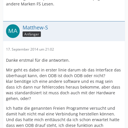
andere Marken FS Lesen.
Matthew-S
Anfänger
17. September 2014 um 21:02
Danke erstmal für die antworten.
Mir geht es dabei in erster linie darum ob das Interface das
überhaupt kann, den ODB ist doch ODB oder nicht?
klar benötige ich eine andere software und es mag sein
dass ich dann nur fehlercodes heraus bekomme, aber dass
was standardisiert ist muss doch auch mit der Hardware
gehen, oder?
Ich hatte die genannten Freien Programme versucht und
damit halt nicht mal eine Verbindung herstellen können.
Und das hatte mich enttäuscht da ich schon erwartet hatte
dass wen ODB drauf steht, ich diese funktion auch