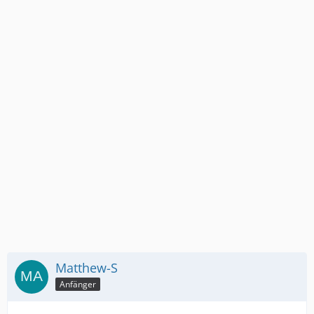
Matthew-S
Anfänger