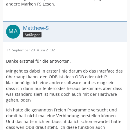
andere Marken FS Lesen.
Matthew-S
Anfänger
17. September 2014 um 21:02
Danke erstmal für die antworten.
Mir geht es dabei in erster linie darum ob das Interface das
überhaupt kann, den ODB ist doch ODB oder nicht?
klar benötige ich eine andere software und es mag sein
dass ich dann nur fehlercodes heraus bekomme, aber dass
was standardisiert ist muss doch auch mit der Hardware
gehen, oder?
Ich hatte die genannten Freien Programme versucht und
damit halt nicht mal eine Verbindung herstellen können.
Und das hatte mich enttäuscht da ich schon erwartet hatte
dass wen ODB drauf steht, ich diese funktion auch