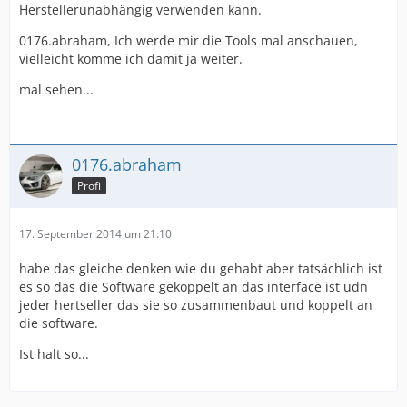
Herstellerunabhängig verwenden kann.
0176.abraham, Ich werde mir die Tools mal anschauen,
vielleicht komme ich damit ja weiter.
mal sehen...
0176.abraham
Profi
17. September 2014 um 21:10
habe das gleiche denken wie du gehabt aber tatsächlich ist
es so das die Software gekoppelt an das interface ist udn
jeder hertseller das sie so zusammenbaut und koppelt an
die software.
Ist halt so...