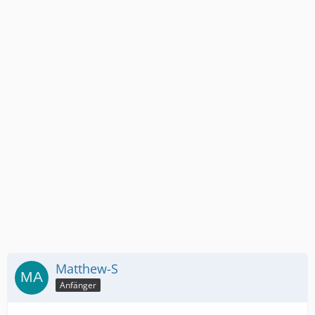
Matthew-S
Anfänger