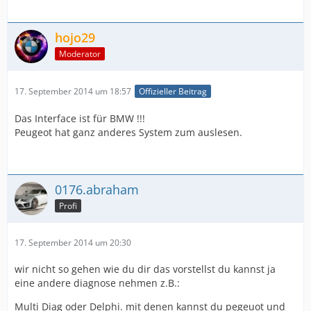
hojo29
Moderator
17. September 2014 um 18:57
Offizieller Beitrag
Das Interface ist für BMW !!!
Peugeot hat ganz anderes System zum auslesen.
0176.abraham
Profi
17. September 2014 um 20:30
wir nicht so gehen wie du dir das vorstellst du kannst ja
eine andere diagnose nehmen z.B.:
Multi Diag oder Delphi. mit denen kannst du pegeuot und