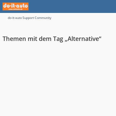
do-it-auto Support Community
Themen mit dem Tag „Alternative“