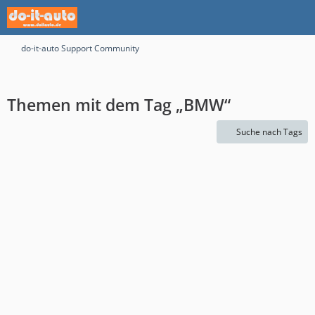
do-it-auto Support Community
Themen mit dem Tag „BMW“
Suche nach Tags