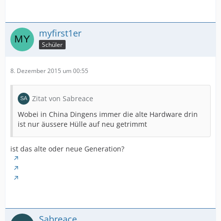
myfirst1er
Schüler
8. Dezember 2015 um 00:55
Zitat von Sabreace
Wobei in China Dingens immer die alte Hardware drin
ist nur äussere Hülle auf neu getrimmt
ist das alte oder neue Generation?
Sabreace