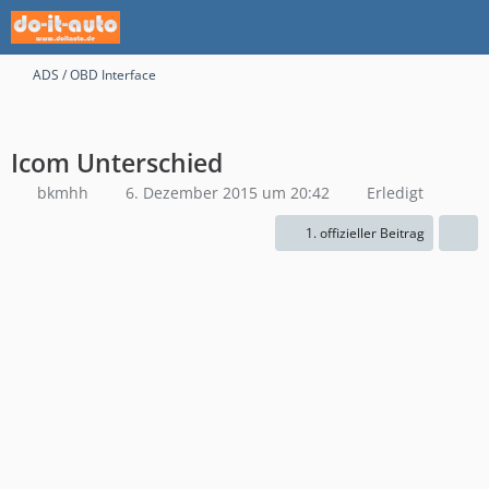
ADS / OBD Interface
Icom Unterschied
bkmhh
6. Dezember 2015 um 20:42
Erledigt
1. offizieller Beitrag