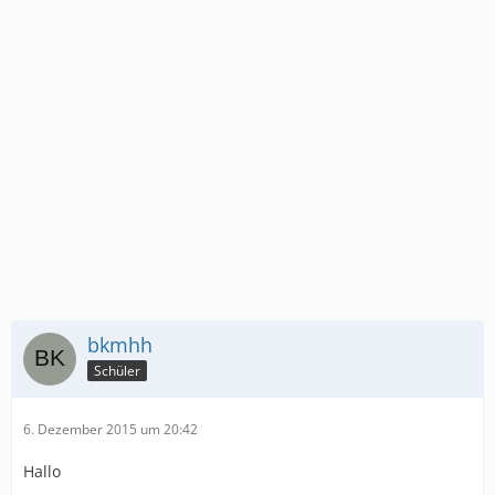
bkmhh
Schüler
6. Dezember 2015 um 20:42
Hallo