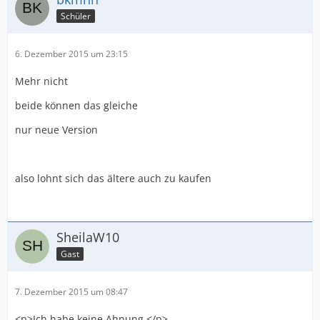
Schüler
6. Dezember 2015 um 23:15
Mehr nicht
beide können das gleiche
nur neue Version
also lohnt sich das ältere auch zu kaufen
SheilaW10
Gast
7. Dezember 2015 um 08:47
<p>Ich habe keine Ahnung.</p>