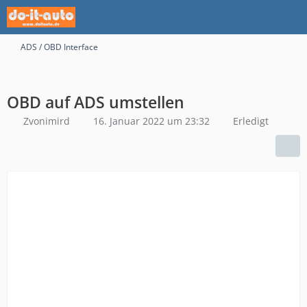
ADS / OBD Interface
OBD auf ADS umstellen
Zvonimird
16. Januar 2022 um 23:32
Erledigt