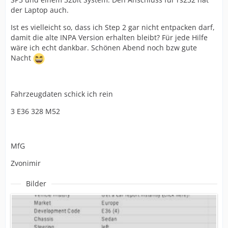
der Laptop auch.
Ist es vielleicht so, dass ich Step 2 gar nicht entpacken darf,
damit die alte INPA Version erhalten bleibt? Für jede Hilfe
wäre ich echt dankbar. Schönen Abend noch bzw gute
Nacht
Fahrzeugdaten schick ich rein
3 E36 328 M52
MfG
Zvonimir
Bilder