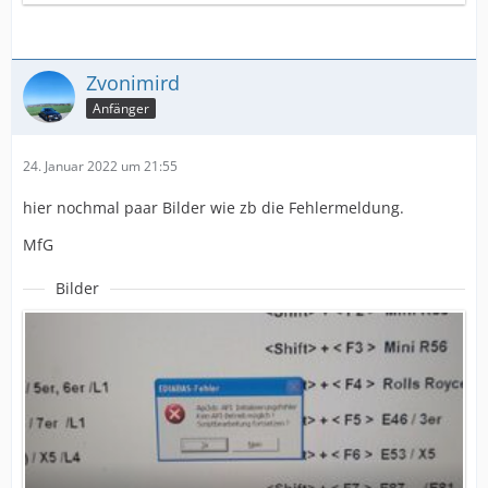
Zvonimird
Anfänger
24. Januar 2022 um 21:55
hier nochmal paar Bilder wie zb die Fehlermeldung.
MfG
Bilder