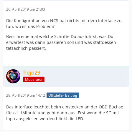
26. April 2019 um 21:03
Die Konfiguration von NCS hat nichts mit dem Interface zu
tun, wo ist das Problem?
Beischreibe mal welche Schritte Du ausführst, was Du
erwartest was dann passieren soll und was stattdessen
tatsächlich passiert.
hojo29
Moderator
28. April 2019 um 14:12
Offizieller Beitrag
Das Interface leuchtet beim einstecken an der OBD Buchse
für ca. 1Minute und geht dann aus. Erst wenn die SG mit
Inpa ausgelesen werden blinkt die LED.