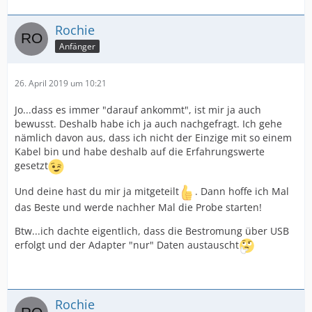
Rochie
Anfänger
26. April 2019 um 10:21
Jo...dass es immer "darauf ankommt", ist mir ja auch
bewusst. Deshalb habe ich ja auch nachgefragt. Ich gehe
nämlich davon aus, dass ich nicht der Einzige mit so einem
Kabel bin und habe deshalb auf die Erfahrungswerte
gesetzt
Und deine hast du mir ja mitgeteilt
. Dann hoffe ich Mal
das Beste und werde nachher Mal die Probe starten!
Btw...ich dachte eigentlich, dass die Bestromung über USB
erfolgt und der Adapter "nur" Daten austauscht
Rochie