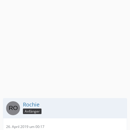
Rochie
Anfänger
26. April 2019 um 00:17