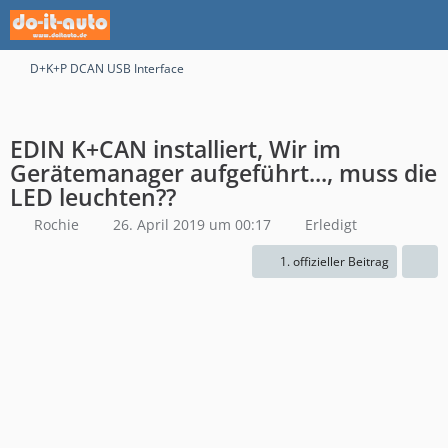
D+K+P DCAN USB Interface
EDIN K+CAN installiert, Wir im
Gerätemanager aufgeführt..., muss die
LED leuchten??
Rochie
26. April 2019 um 00:17
Erledigt
1. offizieller Beitrag