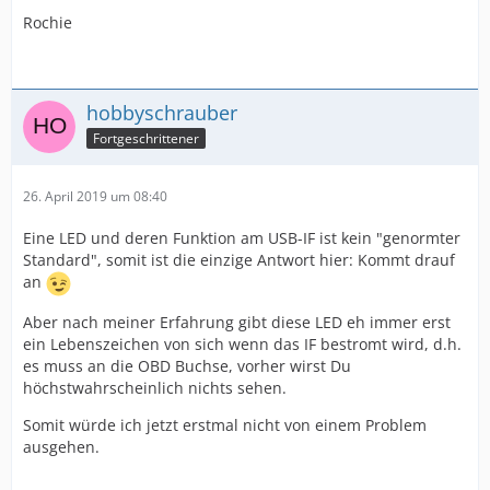
Rochie
hobbyschrauber
Fortgeschrittener
26. April 2019 um 08:40
Eine LED und deren Funktion am USB-IF ist kein "genormter
Standard", somit ist die einzige Antwort hier: Kommt drauf
an
Aber nach meiner Erfahrung gibt diese LED eh immer erst
ein Lebenszeichen von sich wenn das IF bestromt wird, d.h.
es muss an die OBD Buchse, vorher wirst Du
höchstwahrscheinlich nichts sehen.
Somit würde ich jetzt erstmal nicht von einem Problem
ausgehen.