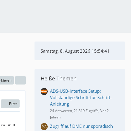
Samstag, 8. August 2026 15:54:42
Heiße Themen
rkieren
ADS-USB-Interface Setup:
Vollständige Schritt-für-Schritt-
Anleitung
Filter
24 Antworten, 21.319 Zugriffe, Vor 2
Jahren
 um 14:10
Zugriff auf DME nur sporadisch