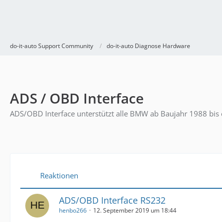
do-it-auto Support Community
do-it-auto Diagnose Hardware
ADS / OBD Interface
ADS/OBD Interface unterstützt alle BMW ab Baujahr 1988 bis 
Reaktionen
ADS/OBD Interface RS232
henbo266
12. September 2019 um 18:44