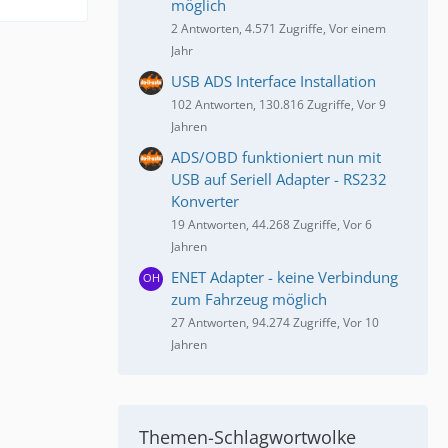
möglich
2 Antworten, 4.571 Zugriffe, Vor einem
Jahr
USB ADS Interface Installation
102 Antworten, 130.816 Zugriffe, Vor 9
Jahren
ADS/OBD funktioniert nun mit
USB auf Seriell Adapter - RS232
Konverter
19 Antworten, 44.268 Zugriffe, Vor 6
Jahren
ENET Adapter - keine Verbindung
zum Fahrzeug möglich
27 Antworten, 94.274 Zugriffe, Vor 10
Jahren
Themen-Schlagwortwolke