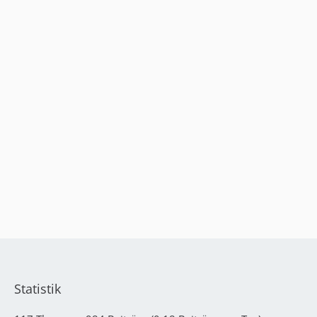
Statistik