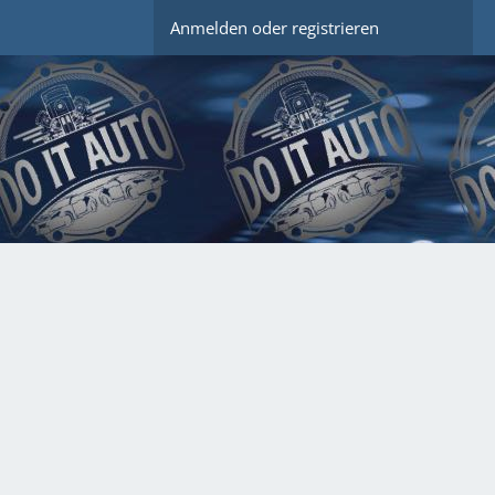
Anmelden oder registrieren